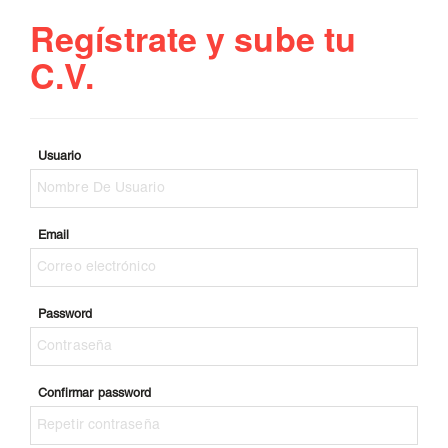
Regístrate y sube tu
C.V.
Usuario
Email
Password
Confirmar password