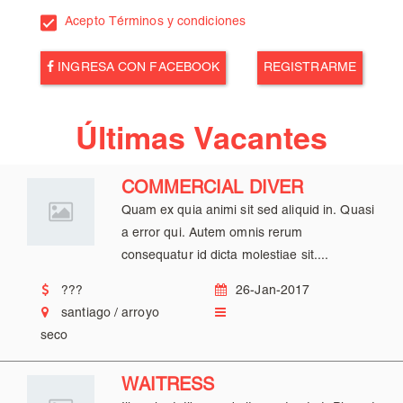
Acepto Términos y condiciones
INGRESA CON FACEBOOK
Últimas Vacantes
COMMERCIAL DIVER
Quam ex quia animi sit sed aliquid in. Quasi
a error qui. Autem omnis rerum
consequatur id dicta molestiae sit....
???
26-Jan-2017
santiago / arroyo
seco
WAITRESS