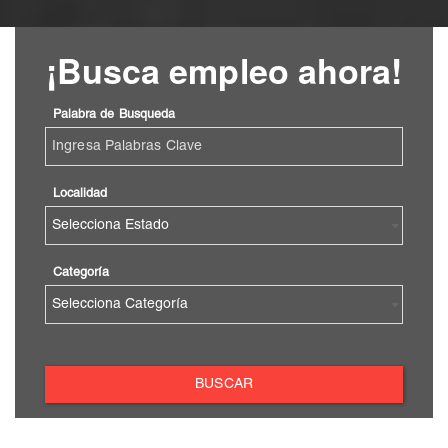
¡Busca empleo ahora!
Palabra de Busqueda
Localidad
Categoría