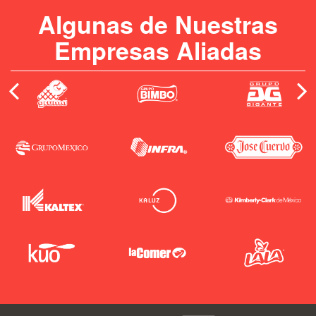
Algunas de Nuestras
Empresas Aliadas