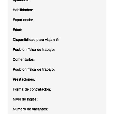
Aptitudes:
Habilidades:
Experiencia:
Edad:
Disponibilidad para viajar:
Sí
Posicion física de trabajo:
Comentarios:
Posicion física de trabajo:
Prestaciones:
Forma de contratación:
Nivel de inglés:
Número de vacantes: