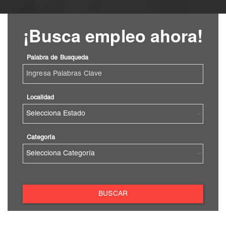
¡Busca empleo ahora!
Palabra de Busqueda
Localidad
Categoría