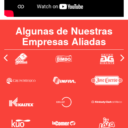
Algunas de Nuestras
Empresas Aliadas