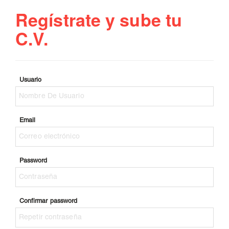
Regístrate y sube tu
C.V.
Usuario
Email
Password
Confirmar password